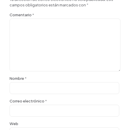
campos obligatorios están marcados con
*
Comentario
*
Nombre
*
Correo electrónico
*
Web