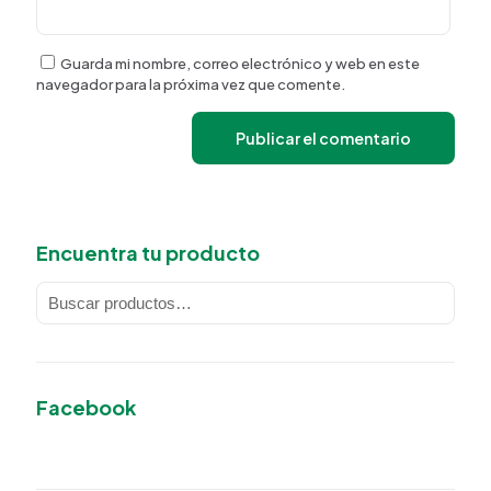
Guarda mi nombre, correo electrónico y web en este
navegador para la próxima vez que comente.
Encuentra tu producto
Facebook