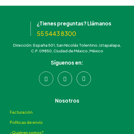
¿Tienes preguntas? Llámanos
55 5443 8300
Dirección: España 501, San Nicolás Tolentino, Iztapalapa,
C.P. 09850, Ciudad de México, México
Síguenos en:
Nosotros
Facturación
Políticas de envío
¿Quiénes somos?