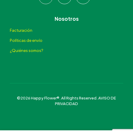
Nosotros
Facturación
Políticas de envío
¿Quiénes somos?
©2026 Happy Flower®. All Rights Reserved.
AVISO DE
PRIVACIDAD