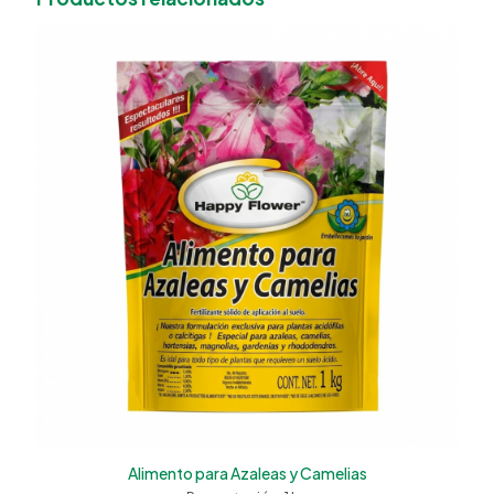
Alimento para Azaleas y Camelias