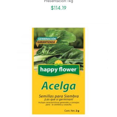
Presentación: 1 kg
$
114.19