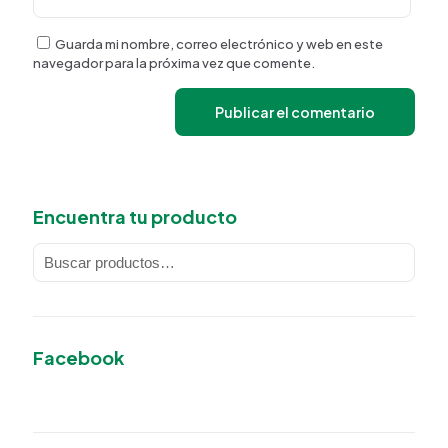
Guarda mi nombre, correo electrónico y web en este
navegador para la próxima vez que comente.
Encuentra tu producto
Facebook