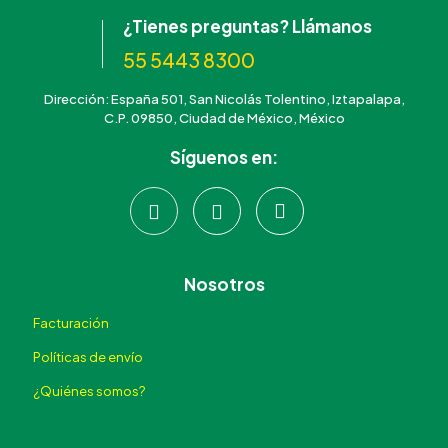
¿Tienes preguntas? Llámanos
55 5443 8300
Dirección: España 501, San Nicolás Tolentino, Iztapalapa,
C.P. 09850, Ciudad de México, México
Síguenos en:
Nosotros
Facturación
Políticas de envío
¿Quiénes somos?