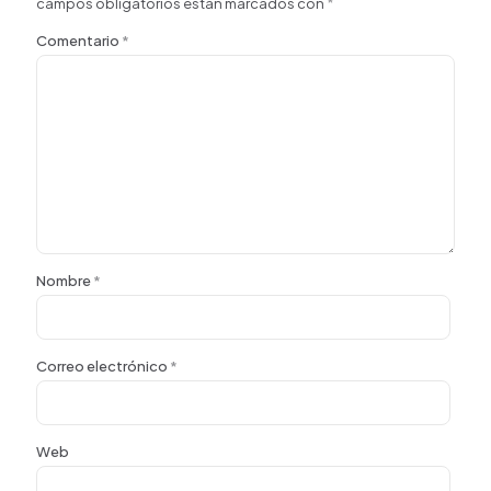
campos obligatorios están marcados con
*
Comentario
*
Nombre
*
Correo electrónico
*
Web