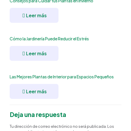
Consejos para Cuidar tus Plantas en Invierno
Leer más
Cómo la Jardinería Puede Reducir el Estrés
Leer más
Las Mejores Plantas de Interior para Espacios Pequeños
Leer más
Deja una respuesta
Tu dirección de correo electrónico no será publicada.
Los