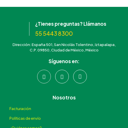
¿Tienes preguntas? Llámanos
55 5443 8300
Dirección: España 501, San Nicolás Tolentino, Iztapalapa,
C.P. 09850, Ciudad de México, México
Síguenos en:
Nosotros
Facturación
Políticas de envío