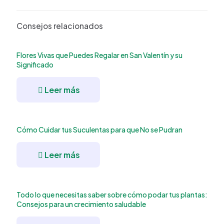
Consejos relacionados
Flores Vivas que Puedes Regalar en San Valentín y su
Significado
Leer más
Cómo Cuidar tus Suculentas para que No se Pudran
Leer más
Todo lo que necesitas saber sobre cómo podar tus plantas:
Consejos para un crecimiento saludable