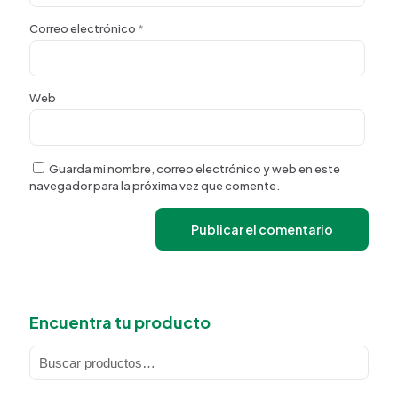
Correo electrónico
*
Web
Guarda mi nombre, correo electrónico y web en este
navegador para la próxima vez que comente.
Encuentra tu producto