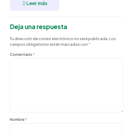
Leer más
Deja una respuesta
Tu dirección de correo electrónico no será publicada.
Los
campos obligatorios están marcados con
*
Comentario
*
Nombre
*