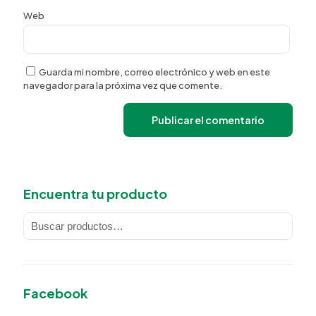
Web
Guarda mi nombre, correo electrónico y web en este
navegador para la próxima vez que comente.
Encuentra tu producto
Facebook