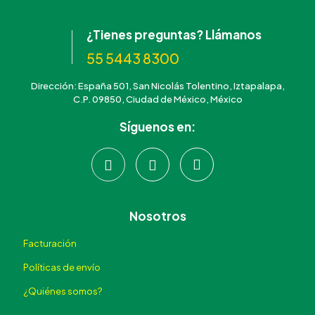
¿Tienes preguntas? Llámanos
55 5443 8300
Dirección: España 501, San Nicolás Tolentino, Iztapalapa,
C.P. 09850, Ciudad de México, México
Síguenos en:
Nosotros
Facturación
Políticas de envío
¿Quiénes somos?