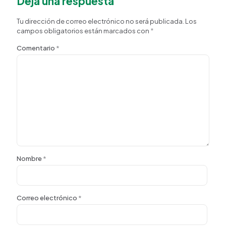
Deja una respuesta
Tu dirección de correo electrónico no será publicada.
Los
campos obligatorios están marcados con
*
Comentario
*
Nombre
*
Correo electrónico
*