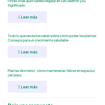
Flores Vivas que Puedes Regalar en San Valentín y su
Significado
Leer más
Todo lo que necesitas saber sobre cómo podar tus plantas:
Consejos para un crecimiento saludable
Leer más
Plantas de interior: cómo mantenerlas felices en espacios
cerrados
Leer más