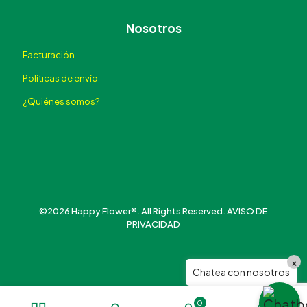
Nosotros
Facturación
Políticas de envío
¿Quiénes somos?
©2026 Happy Flower®. All Rights Reserved.
AVISO DE
PRIVACIDAD
×
Chatea con nosotros
0
0