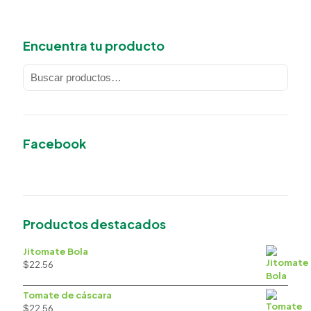
Encuentra tu producto
Facebook
Productos destacados
Jitomate Bola
$
22.56
Tomate de cáscara
$
22.56