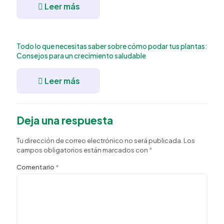
Leer más
Todo lo que necesitas saber sobre cómo podar tus plantas:
Consejos para un crecimiento saludable
Leer más
Deja una respuesta
Tu dirección de correo electrónico no será publicada.
Los
campos obligatorios están marcados con
*
Comentario
*