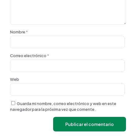
Nombre
*
Correo electrónico
*
Web
Guarda mi nombre, correo electrónico y web en este
navegador para la próxima vez que comente.