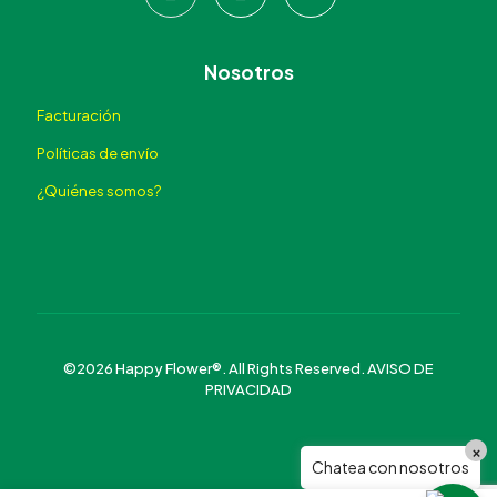
Nosotros
Facturación
Políticas de envío
¿Quiénes somos?
©2026 Happy Flower®. All Rights Reserved.
AVISO DE
PRIVACIDAD
×
Chatea con nosotros