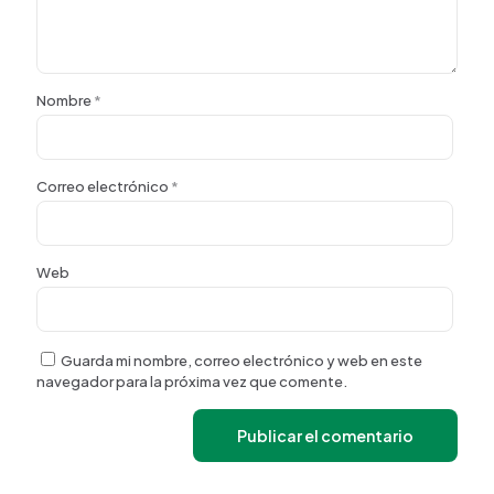
Nombre
*
Correo electrónico
*
Web
Guarda mi nombre, correo electrónico y web en este
navegador para la próxima vez que comente.