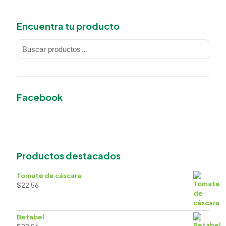
Encuentra tu producto
Facebook
Productos destacados
Tomate de cáscara
$
22.56
Betabel