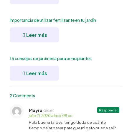
Importancia de utilizar fertilizante en tu jardín
Leer más
15 consejos de jardinería para principiantes
Leer más
2 Comments
Mayra
dice:
Responder
julio 21, 2020 a las 5:08 pm
Hola buena tardes, tengo duda de cuánto
tiempo dejar pasar para que mi gato pueda salir