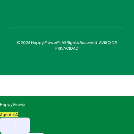
©2026 Happy Flower®. All Rights Reserved.
AVISO DE
PRIVACIDAD
Happy Flower
Agente IA