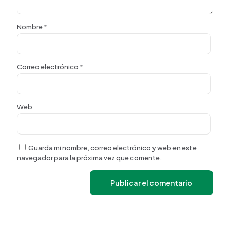
Nombre
*
Correo electrónico
*
Web
Guarda mi nombre, correo electrónico y web en este
navegador para la próxima vez que comente.