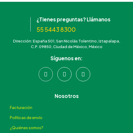
¿Tienes preguntas? Llámanos
55 5443 8300
Dirección: España 501, San Nicolás Tolentino, Iztapalapa,
C.P. 09850, Ciudad de México, México
Síguenos en:
Nosotros
Facturación
Políticas de envío
¿Quiénes somos?