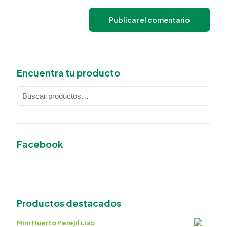
Encuentra tu producto
Facebook
Productos destacados
Mini Huerto Perejil Liso