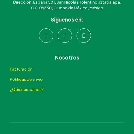
Dirección: España 501, San Nicolás Tolentino, Iztapalapa,
C.P. 09850, Ciudad de México, México
Síguenos en:
Nosotros
Facturación
Políticas de envío
¿Quiénes somos?