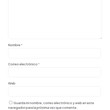
Nombre
*
Correo electrónico
*
Web
Guarda mi nombre, correo electrónico y web en este
navegador para la próxima vez que comente.