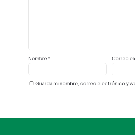
Nombre
*
Correo e
Guarda mi nombre, correo electrónico y w