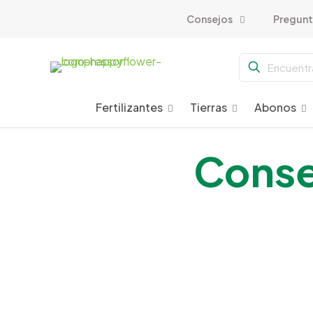
Consejos
Pregunt
Fertilizantes
Tierras
Abonos
Conse