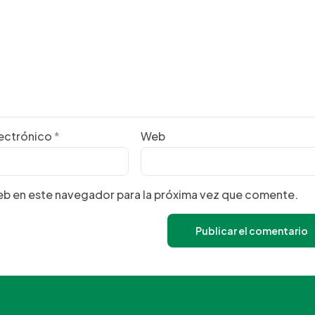
lectrónico
*
Web
eb en este navegador para la próxima vez que comente.