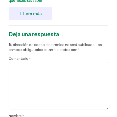
que necesitas saber
Leer más
Deja una respuesta
Tu dirección de correo electrónico no será publicada.
Los
campos obligatorios están marcados con
*
Comentario
*
Nombre
*