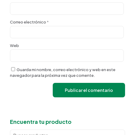
Correo electrónico
*
Web
Guarda mi nombre, correo electrónico y web en este
navegador para la próxima vez que comente.
Encuentra tu producto