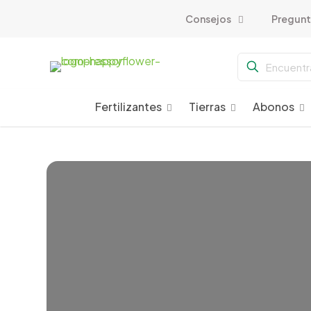
Consejos
Pregunt
Fertilizantes
Tierras
Abonos