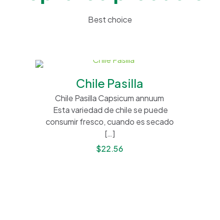
Best choice
Chile Pasilla
Chile Pasilla Capsicum annuum
Esta variedad de chile se puede
consumir fresco, cuando es secado
[…]
$
22.56