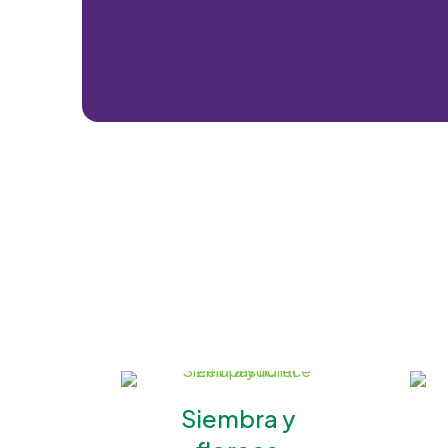
Siembra y