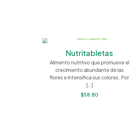
Nutritabletas
Alimento nutritivo que promueve el
crecimiento abundante de las
flores e intensifica sus colores. Por
[…]
$
58.80