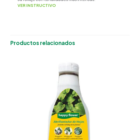
VER INSTRUCTIVO
Productos relacionados