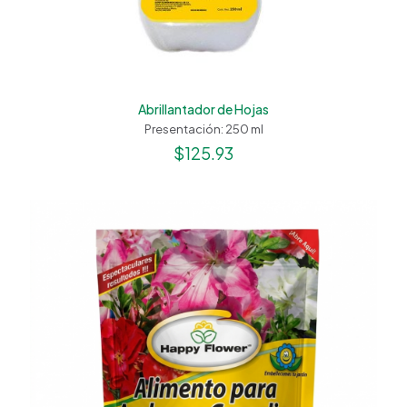
Abrillantador de Hojas
Presentación: 250 ml
$
125.93