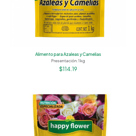
Alimento para Azaleas y Camelias
Presentación: 1 kg
$
114.19