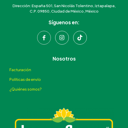
Dirección: España 501, San Nicolás Tolentino, Iztapalapa,
C.P. 09850, Ciudad de México, México
Síguenos en:
Nosotros
Facturación
Políticas de envío
¿Quiénes somos?