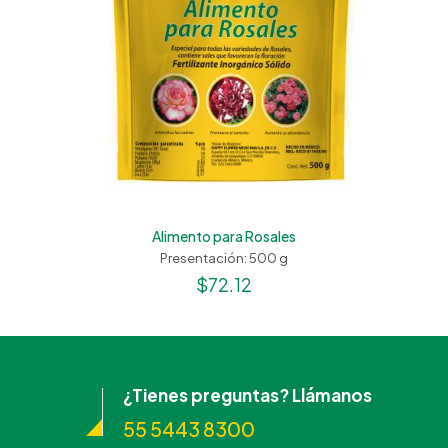
Alimento para Rosales
Presentación: 500 g
$
72.12
¿Tienes preguntas? Llámanos
55 5443 8300