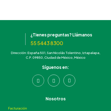
¿Tienes preguntas? Llámanos
55 5443 8300
Dirección: España 501, San Nicolás Tolentino, Iztapalapa,
C.P. 09850, Ciudad de México, México
Síguenos en:
Nosotros
Facturación