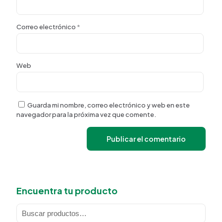
Correo electrónico
*
Web
Guarda mi nombre, correo electrónico y web en este
navegador para la próxima vez que comente.
Encuentra tu producto