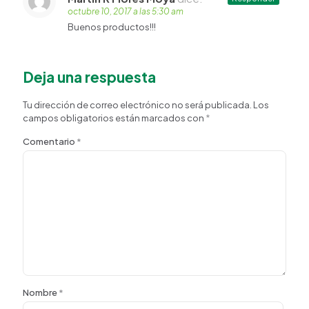
octubre 10, 2017 a las 5:30 am
Buenos productos!!!
Deja una respuesta
Tu dirección de correo electrónico no será publicada.
Los
campos obligatorios están marcados con
*
Comentario
*
Nombre
*