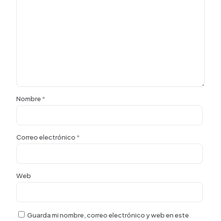
Nombre
*
Correo electrónico
*
Web
Guarda mi nombre, correo electrónico y web en este