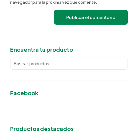
navegador para la próxima vez que comente.
Encuentra tu producto
Facebook
Productos destacados