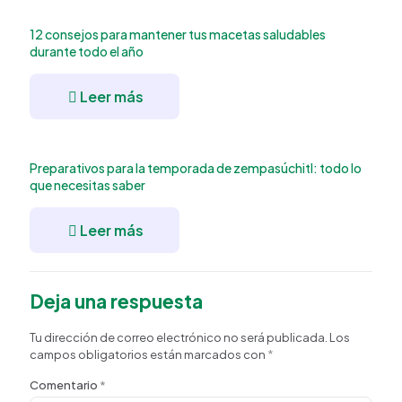
12 consejos para mantener tus macetas saludables
durante todo el año
Leer más
Preparativos para la temporada de zempasúchitl: todo lo
que necesitas saber
Leer más
Deja una respuesta
Tu dirección de correo electrónico no será publicada.
Los
campos obligatorios están marcados con
*
Comentario
*