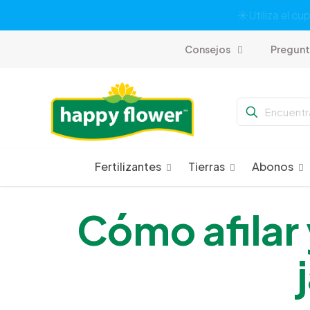
En
Consejos
Pregunt
Fertilizantes
Tierras
Abonos
Cómo afilar 