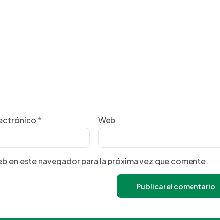
lectrónico
*
Web
eb en este navegador para la próxima vez que comente.