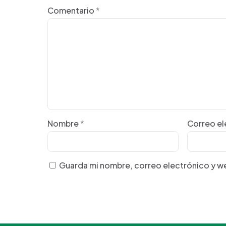
Comentario
*
Nombre
*
Correo e
Guarda mi nombre, correo electrónico y w