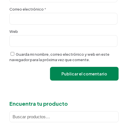
Correo electrónico
*
Web
Guarda mi nombre, correo electrónico y web en este
navegador para la próxima vez que comente.
Encuentra tu producto