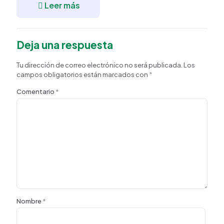
Leer más
Deja una respuesta
Tu dirección de correo electrónico no será publicada.
Los
campos obligatorios están marcados con
*
Comentario
*
Nombre
*