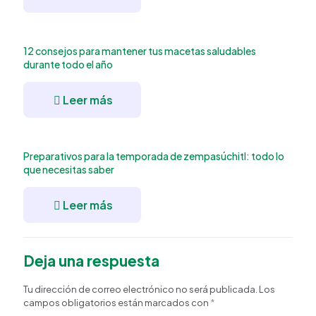
12 consejos para mantener tus macetas saludables
durante todo el año
Leer más
Preparativos para la temporada de zempasúchitl: todo lo
que necesitas saber
Leer más
Deja una respuesta
Tu dirección de correo electrónico no será publicada.
Los
campos obligatorios están marcados con
*