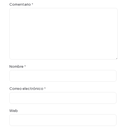
Comentario
*
Nombre
*
Correo electrónico
*
Web