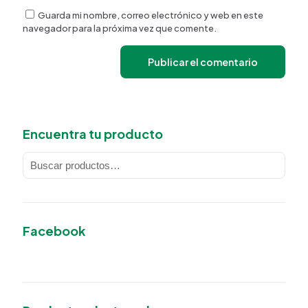
Guarda mi nombre, correo electrónico y web en este
navegador para la próxima vez que comente.
Encuentra tu producto
Facebook