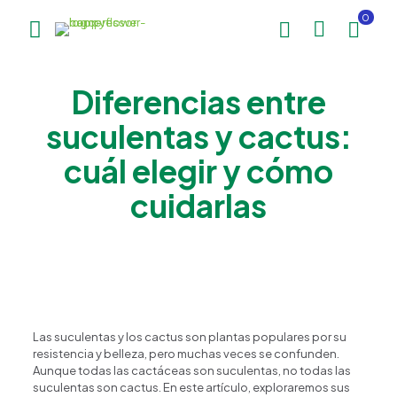
0
Diferencias entre
suculentas y cactus:
cuál elegir y cómo
cuidarlas
Las suculentas y los cactus son plantas populares por su
resistencia y belleza, pero muchas veces se confunden.
Aunque todas las cactáceas son suculentas, no todas las
suculentas son cactus. En este artículo, exploraremos sus