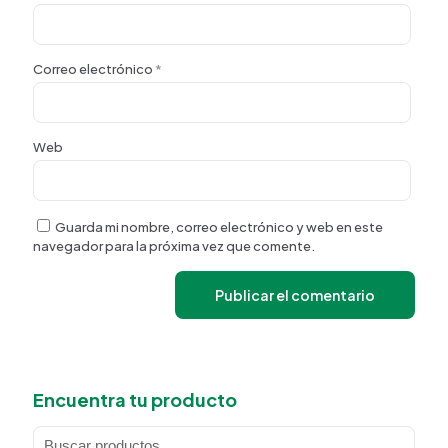
Correo electrónico
*
Web
Guarda mi nombre, correo electrónico y web en este
navegador para la próxima vez que comente.
Encuentra tu producto