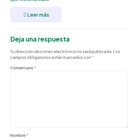
Leer más
Deja una respuesta
Tu dirección de correo electrónico no será publicada.
Los
campos obligatorios están marcados con
*
Comentario
*
Nombre
*