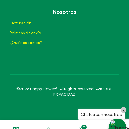
Nosotros
Facturación
Políticas de envío
¿Quiénes somos?
©2026 Happy Flower®. All Rights Reserved.
AVISO DE
PRIVACIDAD
×
Chatea con nosotros
0
0