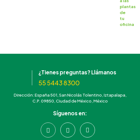
¿Tienes preguntas? Llámanos
55 5443 8300
Dirección: España 501, San Nicolás Tolentino, Iztapalapa,
C.P. 09850, Ciudad de México, México
Síguenos en: