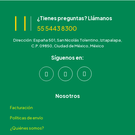
¿Tienes preguntas? Llámanos
55 5443 8300
Dirección: España 501, San Nicolás Tolentino, Iztapalapa,
C.P. 09850, Ciudad de México, México
Síguenos en:
Nosotros
Facturación
Políticas de envío
¿Quiénes somos?