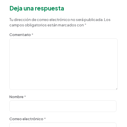
Deja una respuesta
Tu dirección de correo electrónico no será publicada.
Los
campos obligatorios están marcados con
*
Comentario
*
Nombre
*
Correo electrónico
*