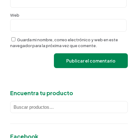
Web
Guarda mi nombre, correo electrónico y web en este
navegador para la próxima vez que comente.
Encuentra tu producto
Facebook