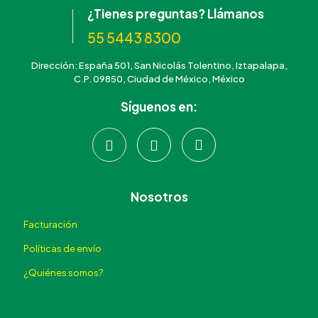
¿Tienes preguntas? Llámanos
55 5443 8300
Dirección: España 501, San Nicolás Tolentino, Iztapalapa,
C.P. 09850, Ciudad de México, México
Síguenos en:
Nosotros
Facturación
Políticas de envío
¿Quiénes somos?