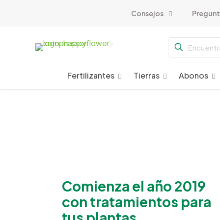
Consejos
Pregunt
Fertilizantes
Tierras
Abonos
Comienza el año 2019
con tratamientos para
tus plantas